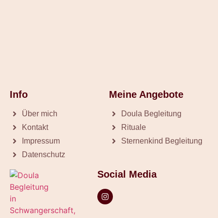
Info
Meine Angebote
Über mich
Doula Begleitung
Kontakt
Rituale
Impressum
Sternenkind Begleitung
Datenschutz
Social Media