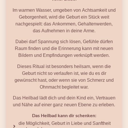
Im warmen Wasser, umgeben von Achtsamkeit und
Geborgenheit, wird die Geburt ein Stück weit
nachgespielt: das Ankommen, Gehaltenwerden,
das Aufnehmen in deine Arme.
Dabei darf Spannung sich lösen, Gefühle dürfen
Raum finden und die Erinnerung kann mit neuen
Bildern und Empfindungen verknüpft werden.
Dieses Ritual ist besonders heilsam, wenn die
Geburt nicht so verlaufen ist, wie du es dir
gewünscht hast, oder wenn sie von Schmerz und
Ohnmacht begleitet war.
Das Heilbad lädt dich und dein Kind ein, Vertrauen
und Nähe auf einer ganz neuen Ebene zu erleben.
Das Heilbad kann dir schenken:
die Möglichkeit, Geburt in Liebe und Sanftheit