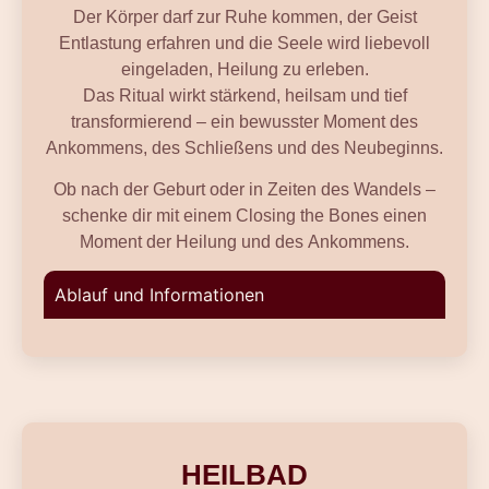
Der Körper darf zur Ruhe kommen, der Geist
Entlastung erfahren und die Seele wird liebevoll
eingeladen, Heilung zu erleben.
Das Ritual wirkt stärkend, heilsam und tief
transformierend – ein bewusster Moment des
Ankommens, des Schließens und des Neubeginns.
Ob nach der Geburt oder in Zeiten des Wandels –
schenke dir mit einem Closing the Bones einen
Moment der Heilung und des Ankommens.
Ablauf und Informationen
HEILBAD