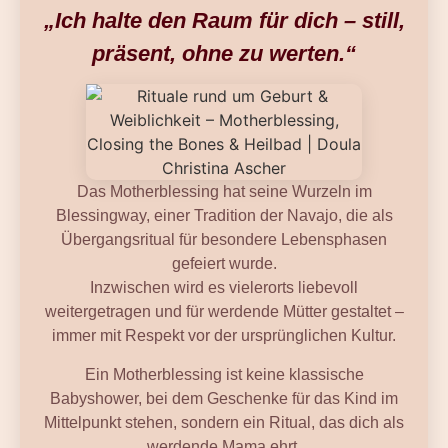
„Ich halte den Raum für dich – still,
präsent, ohne zu werten.“
Das Motherblessing hat seine Wurzeln im
Blessingway, einer Tradition der Navajo, die als
Übergangsritual für besondere Lebensphasen
gefeiert wurde.
Inzwischen wird es vielerorts liebevoll
weitergetragen und für werdende Mütter gestaltet –
immer mit Respekt vor der ursprünglichen Kultur.
Ein Motherblessing ist keine klassische
Babyshower, bei dem Geschenke für das Kind im
Mittelpunkt stehen, sondern ein Ritual, das dich als
werdende Mama ehrt.