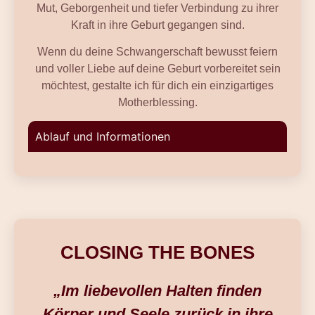
Mut, Geborgenheit und tiefer Verbindung zu ihrer
Kraft in ihre Geburt gegangen sind.
Wenn du deine Schwangerschaft bewusst feiern
und voller Liebe auf deine Geburt vorbereitet sein
möchtest, gestalte ich für dich ein einzigartiges
Motherblessing.
Ablauf und Informationen
CLOSING THE BONES
„Im liebevollen Halten finden
Körper und Seele zurück in ihre