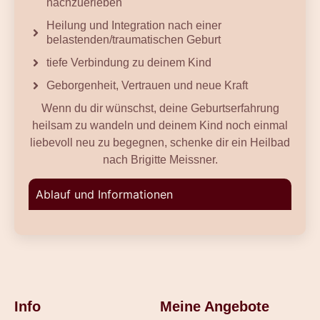
nachzuerleben
Heilung und Integration nach einer
belastenden/traumatischen Geburt
tiefe Verbindung zu deinem Kind
Geborgenheit, Vertrauen und neue Kraft
Wenn du dir wünschst, deine Geburtserfahrung
heilsam zu wandeln und deinem Kind noch einmal
liebevoll neu zu begegnen, schenke dir ein Heilbad
nach Brigitte Meissner.
Ablauf und Informationen
Info
Meine Angebote