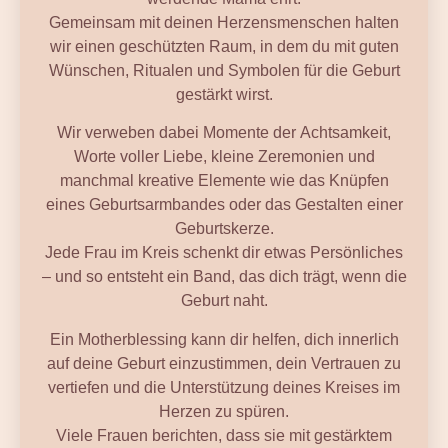
Gemeinsam mit deinen Herzensmenschen halten
wir einen geschützten Raum, in dem du mit guten
Wünschen, Ritualen und Symbolen für die Geburt
gestärkt wirst.
Wir verweben dabei Momente der Achtsamkeit,
Worte voller Liebe, kleine Zeremonien und
manchmal kreative Elemente wie das Knüpfen
eines Geburtsarmbandes oder das Gestalten einer
Geburtskerze.
Jede Frau im Kreis schenkt dir etwas Persönliches
– und so entsteht ein Band, das dich trägt, wenn die
Geburt naht.
Ein Motherblessing kann dir helfen, dich innerlich
auf deine Geburt einzustimmen, dein Vertrauen zu
vertiefen und die Unterstützung deines Kreises im
Herzen zu spüren.
Viele Frauen berichten, dass sie mit gestärktem