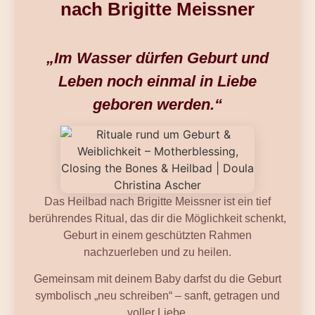
nach Brigitte Meissner
„Im Wasser dürfen Geburt und
Leben noch einmal in Liebe
geboren werden.“
Das Heilbad nach Brigitte Meissner ist ein tief
berührendes Ritual, das dir die Möglichkeit schenkt,
Geburt in einem geschützten Rahmen
nachzuerleben und zu heilen.
Gemeinsam mit deinem Baby darfst du die Geburt
symbolisch „neu schreiben“ – sanft, getragen und
voller Liebe.