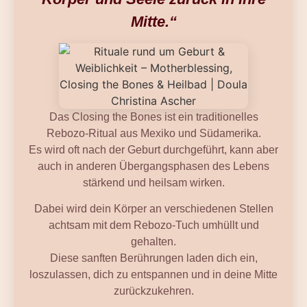
Mitte.“
Das Closing the Bones ist ein traditionelles
Rebozo-Ritual aus Mexiko und Südamerika.
Es wird oft nach der Geburt durchgeführt, kann aber
auch in anderen Übergangsphasen des Lebens
stärkend und heilsam wirken.
Dabei wird dein Körper an verschiedenen Stellen
achtsam mit dem Rebozo-Tuch umhüllt und
gehalten.
Diese sanften Berührungen laden dich ein,
loszulassen, dich zu entspannen und in deine Mitte
zurückzukehren.