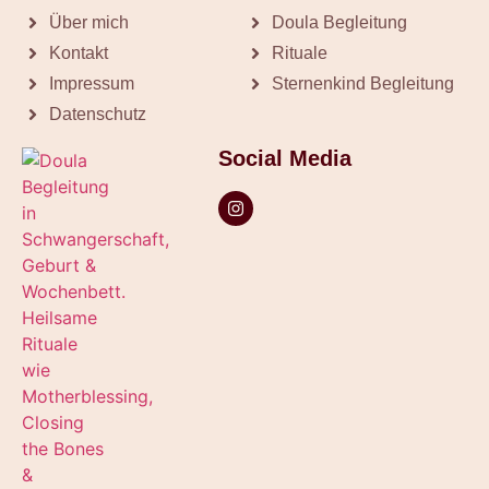
Über mich
Doula Begleitung
Kontakt
Rituale
Impressum
Sternenkind Begleitung
Datenschutz
Social Media